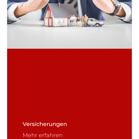
Versicherungen
Mehr erfahren