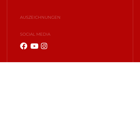
AUSZEICHNUNGEN
SOCIAL MEDIA