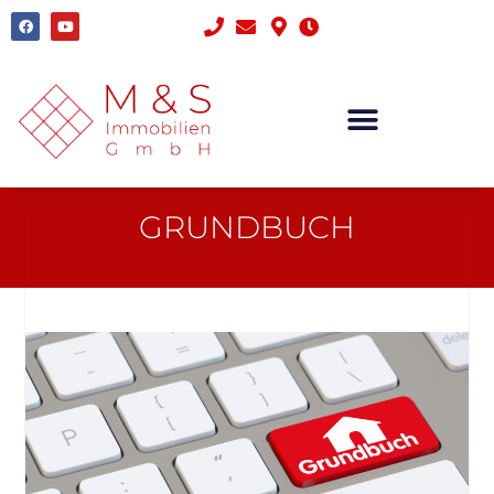
GRUNDBUCH