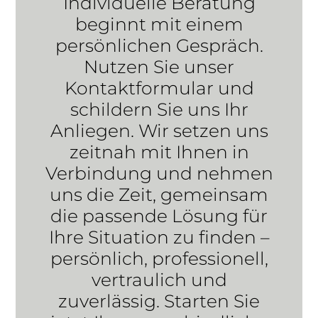
Individuelle Beratung
beginnt mit einem
persönlichen Gespräch.
Nutzen Sie unser
Kontaktformular und
schildern Sie uns Ihr
Anliegen. Wir setzen uns
zeitnah mit Ihnen in
Verbindung und nehmen
uns die Zeit, gemeinsam
die passende Lösung für
Ihre Situation zu finden –
persönlich, professionell,
vertraulich und
zuverlässig. Starten Sie