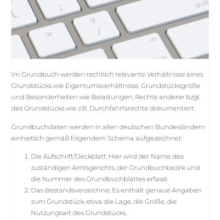
Im Grundbuch werden rechtlich relevante Verhältnisse eines
Grundstücks wie Eigentumsverhältnisse, Grundstücksgröße
und Besonderheiten wie Belastungen, Rechte anderer bzgl.
des Grundstücks wie z.B. Durchfahrtsrechte dokumentiert.
Grundbuchdaten werden in allen deutschen Bundesländern
einheitlich gemäß folgendem Schema aufgezeichnet:
Die Aufschrift/Deckblatt: Hier wird der Name des
zuständigen Amtsgerichts, der Grundbuchbezirk und
die Nummer des Grundbuchblattes erfasst.
Das Bestandsverzeichnis: Es enthält genaue Angaben
zum Grundstück, etwa die Lage, die Größe, die
Nutzungsart des Grundstücks.