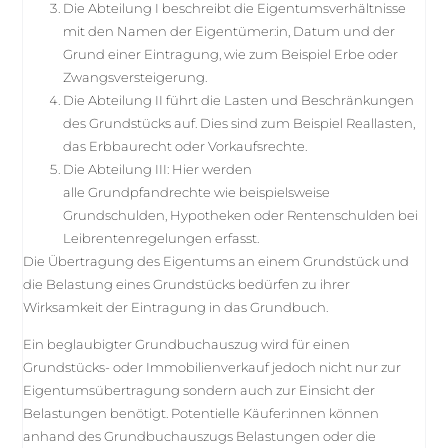
Die Abteilung I beschreibt die Eigentumsverhältnisse
mit den Namen der Eigentümer:in, Datum und der
Grund einer Eintragung, wie zum Beispiel Erbe oder
Zwangsversteigerung.
Die Abteilung II führt die Lasten und Beschränkungen
des Grundstücks auf. Dies sind zum Beispiel Reallasten,
das Erbbaurecht oder Vorkaufsrechte.
Die Abteilung III: Hier werden
alle Grundpfandrechte wie beispielsweise
Grundschulden, Hypotheken oder Rentenschulden bei
Leibrentenregelungen erfasst.
Die Übertragung des Eigentums an einem Grundstück und
die Belastung eines Grundstücks bedürfen zu ihrer
Wirksamkeit der Eintragung in das Grundbuch.
Ein beglaubigter Grundbuchauszug wird für einen
Grundstücks- oder Immobilienverkauf jedoch nicht nur zur
Eigentumsübertragung sondern auch zur Einsicht der
Belastungen benötigt. Potentielle Käufer:innen können
anhand des Grundbuchauszugs Belastungen oder die