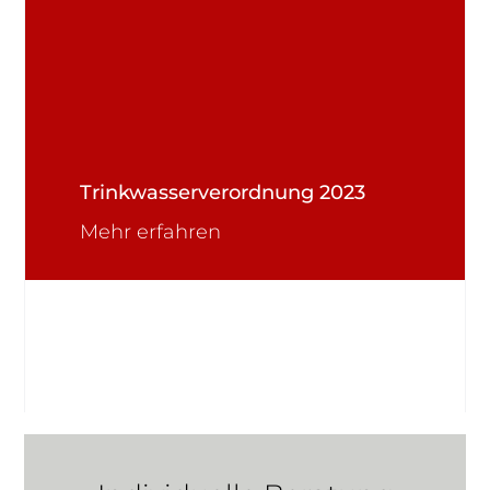
Trinkwasserverordnung 2023
Mehr erfahren