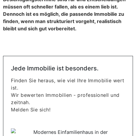
müssen oft schneller fallen, als es einem lieb ist.
Dennoch ist es möglich, die passende Immobilie zu
finden, wenn man strukturiert vorgeht, realistisch
bleibt und sich gut vorbereitet.
Jede Immobilie ist besonders.
Finden Sie heraus, wie viel Ihre Immobilie wert
ist.
Wir bewerten Immobilien - professionell und
zeitnah.
Melden Sie sich!