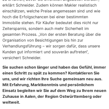
erklärt Schneider. Zudem können Makler realistisch
einschätzen, welche Preise angemessen sind und wie
hoch die Erfolgschancen bei einer bestimmten
Immobilie stehen. Für Käufer bedeutet dies nicht nur
Zeitersparnis, sondern auch mehr Sicherheit im
gesamten Prozess. „Von der ersten Beratung über die
Organisation von Besichtigungen bis hin zur
Verhandlungsführung – wir sorgen dafür, dass unsere
Kunden gut informiert und souverän auftreten“,
versichert Schneider.
Sie suchen schon länger und haben das Gefühl, immer
einen Schritt zu spät zu kommen? Kontaktieren Sie
uns, und wir richten Ihre Suche gemeinsam neu aus.
Mit Erfahrung, Marktkenntnis und persönlichem
Einsatz begleiten wir Sie auf dem Weg zu Ihrem neuen
Zuhause in Aalen, der Region Ostwürttemberg oder
weltweit.