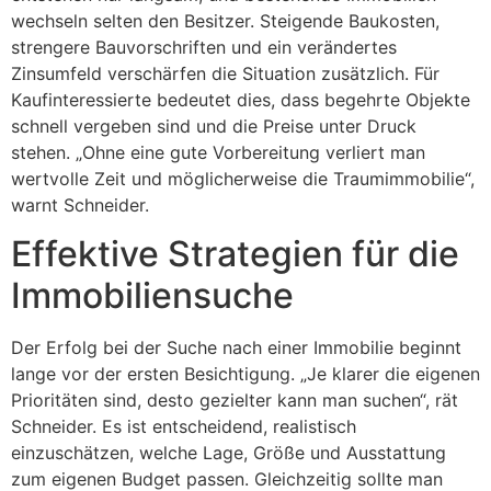
wechseln selten den Besitzer. Steigende Baukosten,
strengere Bauvorschriften und ein verändertes
Zinsumfeld verschärfen die Situation zusätzlich. Für
Kaufinteressierte bedeutet dies, dass begehrte Objekte
schnell vergeben sind und die Preise unter Druck
stehen. „Ohne eine gute Vorbereitung verliert man
wertvolle Zeit und möglicherweise die Traumimmobilie“,
warnt Schneider.
Effektive Strategien für die
Immobiliensuche
Der Erfolg bei der Suche nach einer Immobilie beginnt
lange vor der ersten Besichtigung. „Je klarer die eigenen
Prioritäten sind, desto gezielter kann man suchen“, rät
Schneider. Es ist entscheidend, realistisch
einzuschätzen, welche Lage, Größe und Ausstattung
zum eigenen Budget passen. Gleichzeitig sollte man