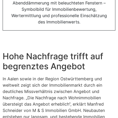
Hohe Nachfrage trifft auf
begrenztes Angebot
In Aalen sowie in der Region Ostwürttemberg und
weltweit zeigt sich der Immobilienmarkt durch ein
deutliches Missverhältnis zwischen Angebot und
Nachfrage. „Die Nachfrage nach Wohnimmobilien
übersteigt das Angebot erheblich“, erklärt Manfred
Schneider von M & S Immobilien GmbH. Neubauten
entstehen nur langsam, und bestehende Immobilien