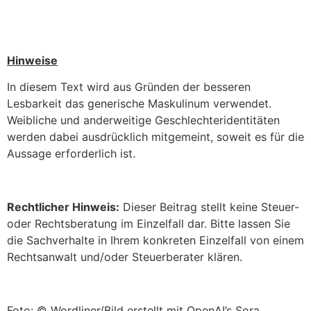
Hinweise
In diesem Text wird aus Gründen der besseren
Lesbarkeit das generische Maskulinum verwendet.
Weibliche und anderweitige Geschlechteridentitäten
werden dabei ausdrücklich mitgemeint, soweit es für die
Aussage erforderlich ist.
Rechtlicher Hinweis:
Dieser Beitrag stellt keine Steuer-
oder Rechtsberatung im Einzelfall dar. Bitte lassen Sie
die Sachverhalte in Ihrem konkreten Einzelfall von einem
Rechtsanwalt und/oder Steuerberater klären.
Foto: © Wordliner/Bild erstellt mit OpenAI’s Sora