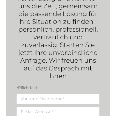
uns die Zeit, gemeinsam
die passende Lösung für
Ihre Situation zu finden –
persönlich, professionell,
vertraulich und
zuverlässig. Starten Sie
jetzt Ihre unverbindliche
Anfrage. Wir freuen uns
auf das Gespräch mit
Ihnen.
*Pflichtfeld