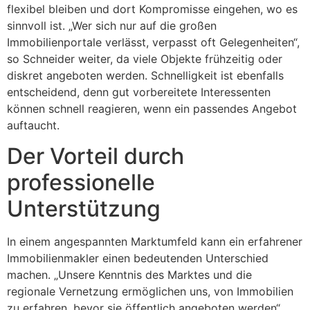
flexibel bleiben und dort Kompromisse eingehen, wo es
sinnvoll ist. „Wer sich nur auf die großen
Immobilienportale verlässt, verpasst oft Gelegenheiten“,
so Schneider weiter, da viele Objekte frühzeitig oder
diskret angeboten werden. Schnelligkeit ist ebenfalls
entscheidend, denn gut vorbereitete Interessenten
können schnell reagieren, wenn ein passendes Angebot
auftaucht.
Der Vorteil durch
professionelle
Unterstützung
In einem angespannten Marktumfeld kann ein erfahrener
Immobilienmakler einen bedeutenden Unterschied
machen. „Unsere Kenntnis des Marktes und die
regionale Vernetzung ermöglichen uns, von Immobilien
zu erfahren, bevor sie öffentlich angeboten werden“,