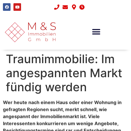
Traumimmobilie: Im
angespannten Markt
fündig werden
Wer heute nach einem Haus oder einer Wohnung in
gefragten Regionen sucht, merkt schnell, wie
angespannt der Immobilienmarkt ist. Viele
Interessenten konkurrieren um wenige Angebote,
Besichtigungstermine sind rar und Entscheidungen