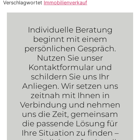
Verschlagwortet
Immobilienverkauf
Individuelle Beratung
beginnt mit einem
persönlichen Gespräch.
Nutzen Sie unser
Kontaktformular und
schildern Sie uns Ihr
Anliegen. Wir setzen uns
zeitnah mit Ihnen in
Verbindung und nehmen
uns die Zeit, gemeinsam
die passende Lösung für
Ihre Situation zu finden –