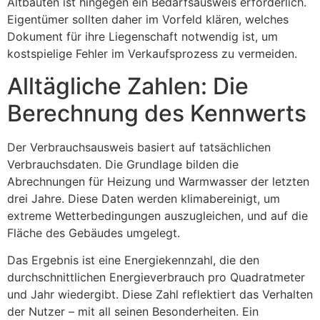
Altbauten ist hingegen ein Bedarfsausweis erforderlich.
Eigentümer sollten daher im Vorfeld klären, welches
Dokument für ihre Liegenschaft notwendig ist, um
kostspielige Fehler im Verkaufsprozess zu vermeiden.
Alltägliche Zahlen: Die
Berechnung des Kennwerts
Der Verbrauchsausweis basiert auf tatsächlichen
Verbrauchsdaten. Die Grundlage bilden die
Abrechnungen für Heizung und Warmwasser der letzten
drei Jahre. Diese Daten werden klimabereinigt, um
extreme Wetterbedingungen auszugleichen, und auf die
Fläche des Gebäudes umgelegt.
Das Ergebnis ist eine Energiekennzahl, die den
durchschnittlichen Energieverbrauch pro Quadratmeter
und Jahr wiedergibt. Diese Zahl reflektiert das Verhalten
der Nutzer – mit all seinen Besonderheiten. Ein