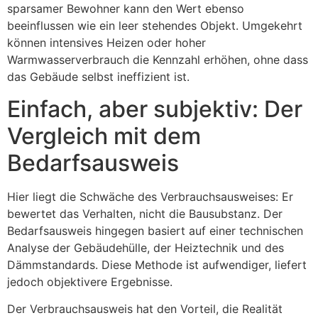
sparsamer Bewohner kann den Wert ebenso
beeinflussen wie ein leer stehendes Objekt. Umgekehrt
können intensives Heizen oder hoher
Warmwasserverbrauch die Kennzahl erhöhen, ohne dass
das Gebäude selbst ineffizient ist.
Einfach, aber subjektiv: Der
Vergleich mit dem
Bedarfsausweis
Hier liegt die Schwäche des Verbrauchsausweises: Er
bewertet das Verhalten, nicht die Bausubstanz. Der
Bedarfsausweis hingegen basiert auf einer technischen
Analyse der Gebäudehülle, der Heiztechnik und des
Dämmstandards. Diese Methode ist aufwendiger, liefert
jedoch objektivere Ergebnisse.
Der Verbrauchsausweis hat den Vorteil, die Realität