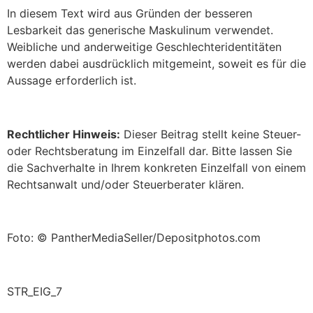
In diesem Text wird aus Gründen der besseren
Lesbarkeit das generische Maskulinum verwendet.
Weibliche und anderweitige Geschlechteridentitäten
werden dabei ausdrücklich mitgemeint, soweit es für die
Aussage erforderlich ist.
Rechtlicher Hinweis:
Dieser Beitrag stellt keine Steuer-
oder Rechtsberatung im Einzelfall dar. Bitte lassen Sie
die Sachverhalte in Ihrem konkreten Einzelfall von einem
Rechtsanwalt und/oder Steuerberater klären.
Foto: © PantherMediaSeller/Depositphotos.com
STR_EIG_7