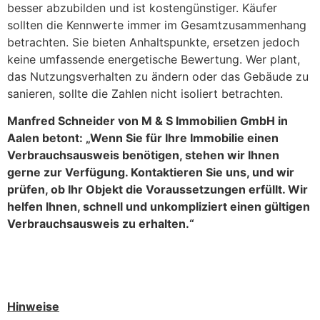
besser abzubilden und ist kostengünstiger. Käufer
sollten die Kennwerte immer im Gesamtzusammenhang
betrachten. Sie bieten Anhaltspunkte, ersetzen jedoch
keine umfassende energetische Bewertung. Wer plant,
das Nutzungsverhalten zu ändern oder das Gebäude zu
sanieren, sollte die Zahlen nicht isoliert betrachten.
Manfred Schneider von M & S Immobilien GmbH in
Aalen betont: „Wenn Sie für Ihre Immobilie einen
Verbrauchsausweis benötigen, stehen wir Ihnen
gerne zur Verfügung. Kontaktieren Sie uns, und wir
prüfen, ob Ihr Objekt die Voraussetzungen erfüllt. Wir
helfen Ihnen, schnell und unkompliziert einen gültigen
Verbrauchsausweis zu erhalten.“
Hinweise