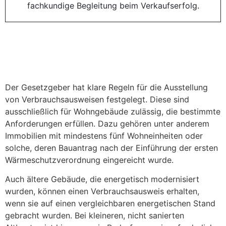
Der Gesetzgeber hat klare Regeln für die Ausstellung
von Verbrauchsausweisen festgelegt. Diese sind
ausschließlich für Wohngebäude zulässig, die bestimmte
Anforderungen erfüllen. Dazu gehören unter anderem
Immobilien mit mindestens fünf Wohneinheiten oder
solche, deren Bauantrag nach der Einführung der ersten
Wärmeschutzverordnung eingereicht wurde.
Auch ältere Gebäude, die energetisch modernisiert
wurden, können einen Verbrauchsausweis erhalten,
wenn sie auf einen vergleichbaren energetischen Stand
gebracht wurden. Bei kleineren, nicht sanierten