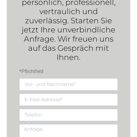
persönlich, professionell,
vertraulich und
zuverlässig. Starten Sie
jetzt Ihre unverbindliche
Anfrage. Wir freuen uns
auf das Gespräch mit
Ihnen.
*Pflichtfeld