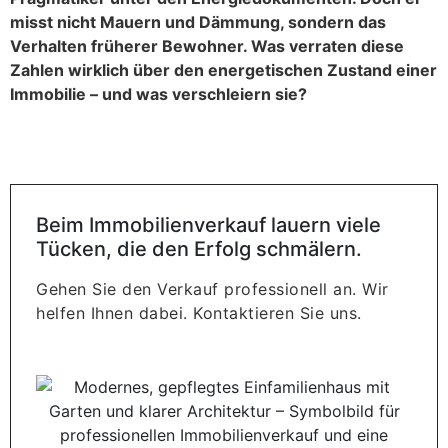
misst nicht Mauern und Dämmung, sondern das
Verhalten früherer Bewohner. Was verraten diese
Zahlen wirklich über den energetischen Zustand einer
Immobilie – und was verschleiern sie?
Beim Immobilienverkauf lauern viele
Tücken, die den Erfolg schmälern.
Gehen Sie den Verkauf professionell an. Wir
helfen Ihnen dabei. Kontaktieren Sie uns.