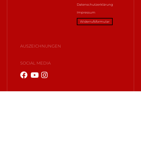
Datenschutzerklärung
Impressum
Widerrufsformular
AUSZEICHNUNGEN
SOCIAL MEDIA