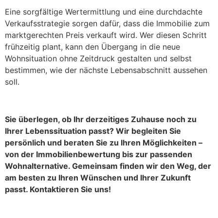
Eine sorgfältige Wertermittlung und eine durchdachte
Verkaufsstrategie sorgen dafür, dass die Immobilie zum
marktgerechten Preis verkauft wird. Wer diesen Schritt
frühzeitig plant, kann den Übergang in die neue
Wohnsituation ohne Zeitdruck gestalten und selbst
bestimmen, wie der nächste Lebensabschnitt aussehen
soll.
Sie überlegen, ob Ihr derzeitiges Zuhause noch zu
Ihrer Lebenssituation passt? Wir begleiten Sie
persönlich und beraten Sie zu Ihren Möglichkeiten –
von der Immobilienbewertung bis zur passenden
Wohnalternative. Gemeinsam finden wir den Weg, der
am besten zu Ihren Wünschen und Ihrer Zukunft
passt. Kontaktieren Sie uns!