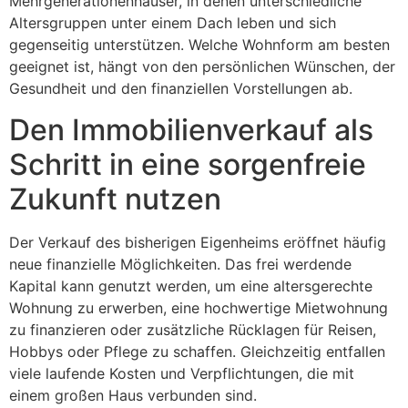
Mehrgenerationenhäuser, in denen unterschiedliche
Altersgruppen unter einem Dach leben und sich
gegenseitig unterstützen. Welche Wohnform am besten
geeignet ist, hängt von den persönlichen Wünschen, der
Gesundheit und den finanziellen Vorstellungen ab.
Den Immobilienverkauf als
Schritt in eine sorgenfreie
Zukunft nutzen
Der Verkauf des bisherigen Eigenheims eröffnet häufig
neue finanzielle Möglichkeiten. Das frei werdende
Kapital kann genutzt werden, um eine altersgerechte
Wohnung zu erwerben, eine hochwertige Mietwohnung
zu finanzieren oder zusätzliche Rücklagen für Reisen,
Hobbys oder Pflege zu schaffen. Gleichzeitig entfallen
viele laufende Kosten und Verpflichtungen, die mit
einem großen Haus verbunden sind.