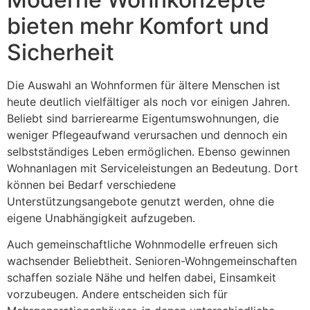
bieten mehr Komfort und
Sicherheit
Die Auswahl an Wohnformen für ältere Menschen ist
heute deutlich vielfältiger als noch vor einigen Jahren.
Beliebt sind barrierearme Eigentumswohnungen, die
weniger Pflegeaufwand verursachen und dennoch ein
selbstständiges Leben ermöglichen. Ebenso gewinnen
Wohnanlagen mit Serviceleistungen an Bedeutung. Dort
können bei Bedarf verschiedene
Unterstützungsangebote genutzt werden, ohne die
eigene Unabhängigkeit aufzugeben.
Auch gemeinschaftliche Wohnmodelle erfreuen sich
wachsender Beliebtheit. Senioren-Wohngemeinschaften
schaffen soziale Nähe und helfen dabei, Einsamkeit
vorzubeugen. Andere entscheiden sich für