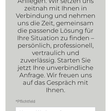
Anliegen. Wir setzen uns
zeitnah mit Ihnen in
Verbindung und nehmen
uns die Zeit, gemeinsam
die passende Lösung für
Ihre Situation zu finden –
persönlich, professionell,
vertraulich und
zuverlässig. Starten Sie
jetzt Ihre unverbindliche
Anfrage. Wir freuen uns
auf das Gespräch mit
Ihnen.
*Pflichtfeld