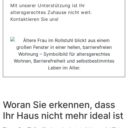
Mit unserer Unterstützung ist Ihr
altersgerechtes Zuhause nicht weit.
Kontaktieren Sie uns!
Woran Sie erkennen, dass
Ihr Haus nicht mehr ideal ist