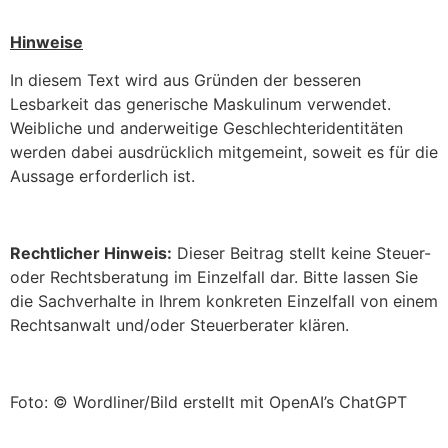
Hinweise
In diesem Text wird aus Gründen der besseren
Lesbarkeit das generische Maskulinum verwendet.
Weibliche und anderweitige Geschlechteridentitäten
werden dabei ausdrücklich mitgemeint, soweit es für die
Aussage erforderlich ist.
Rechtlicher Hinweis:
Dieser Beitrag stellt keine Steuer-
oder Rechtsberatung im Einzelfall dar. Bitte lassen Sie
die Sachverhalte in Ihrem konkreten Einzelfall von einem
Rechtsanwalt und/oder Steuerberater klären.
Foto: © Wordliner/Bild erstellt mit OpenAI’s ChatGPT