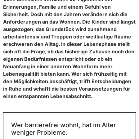
Erinnerungen, Familie und einem Gefühl von
Sicherheit. Doch mit den Jahren verändern sich die
Anforderungen an das Wohnen. Die Kinder sind längst
ausgezogen, das Grundstück wird zunehmend
arbeitsintensiv und Treppen oder weitläufige Räume
erschweren den Alltag. In dieser Lebensphase stellt
sich oft die Frage, ob das bisherige Zuhause noch den
eigenen Bedürfnissen entspricht oder ob ein
Neuanfang in einer anderen Wohnform mehr
Lebensqualität bieten kann. Wer sich frühzeitig mit
den Möglichkeiten beschäftigt, trifft Entscheidungen
in Ruhe und schafft die besten Voraussetzungen für
einen entspannten Lebensabschnitt.
Wer barrierefrei wohnt, hat im Alter
weniger Probleme.