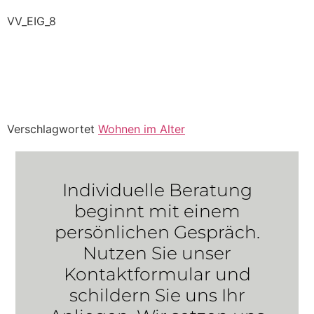
VV_EIG_8
Verschlagwortet
Wohnen im Alter
Individuelle Beratung
beginnt mit einem
persönlichen Gespräch.
Nutzen Sie unser
Kontaktformular und
schildern Sie uns Ihr