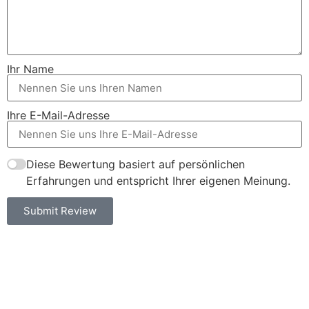
Ihr Name
Ihre E-Mail-Adresse
Diese Bewertung basiert auf persönlichen
Erfahrungen und entspricht Ihrer eigenen Meinung.
Submit Review