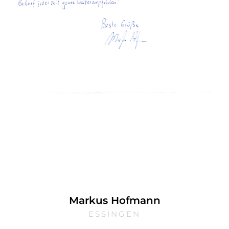
Markus Hofmann
ESSINGEN