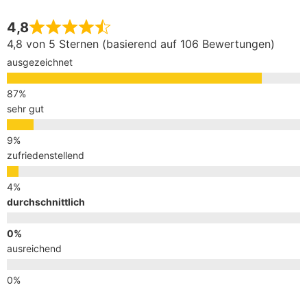
4,8
4,8 von 5 Sternen (basierend auf 106 Bewertungen)
ausgezeichnet
sehr gut
zufriedenstellend
durchschnittlich
ausreichend