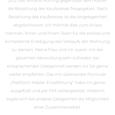
2012 das Notariat Korting gegenüber dem Käufer
die Bezahlung des Kaufpreises freigegeben. Nach
Bezahlung des Kaufpreises ist die Angelegenheit
abgeschlossen. Ich möchte dies zum Anlass
nehmen, Ihnen und Ihrem Team für die seriöse und
kompetente Erledigung des Verkaufs der Wohnung
zu danken. Meine Frau und ich waren mit der
gesamten Abwicklung sehr zufrieden; bei
entsprechender Gelegenheit werden wir Sie gerne
weiter empfehlen. Das mir übersandte Formular
„Plattform Makler-Empfehlung“ habe ich gerne
ausgefüllt und per FAX weitergeleitet. Vielleicht
ergibt sich bei anderer Gelegenheit die Möglichkeit
einer Zusammenarbeit.