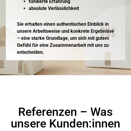
fundierte Erfahrung
absolute Verlässlichkeit
Sie erhalten einen authentischen Einblick in
unsere Arbeitsweise und konkrete Ergebnisse
– eine starke Grundlage, um sich mit gutem
Gefühl für eine Zusammenarbeit mit uns zu
entscheiden.
Referenzen – Was
unsere Kunden:innen