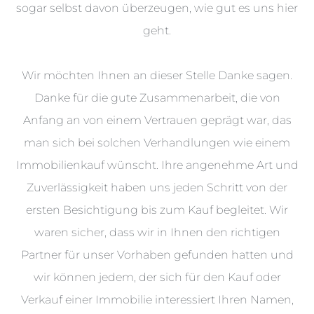
sogar selbst davon überzeugen, wie gut es uns hier
geht.
Wir möchten Ihnen an dieser Stelle Danke sagen.
Danke für die gute Zusammenarbeit, die von
Anfang an von einem Vertrauen geprägt war, das
man sich bei solchen Verhandlungen wie einem
Immobilienkauf wünscht. Ihre angenehme Art und
Zuverlässigkeit haben uns jeden Schritt von der
ersten Besichtigung bis zum Kauf begleitet. Wir
waren sicher, dass wir in Ihnen den richtigen
Partner für unser Vorhaben gefunden hatten und
wir können jedem, der sich für den Kauf oder
Verkauf einer Immobilie interessiert Ihren Namen,