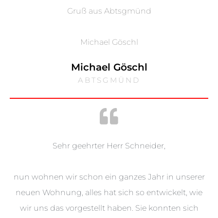
Gruß aus Abtsgmünd
Michael Göschl
Michael Göschl
ABTSGMÜND
Sehr geehrter Herr Schneider,
nun wohnen wir schon ein ganzes Jahr in unserer
neuen Wohnung, alles hat sich so entwickelt, wie
wir uns das vorgestellt haben. Sie konnten sich