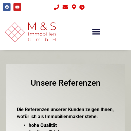
Unsere Referenzen
Die Referenzen unserer Kunden zeigen Ihnen,
wofür ich als Immobilienmakler stehe:
hohe Qualität