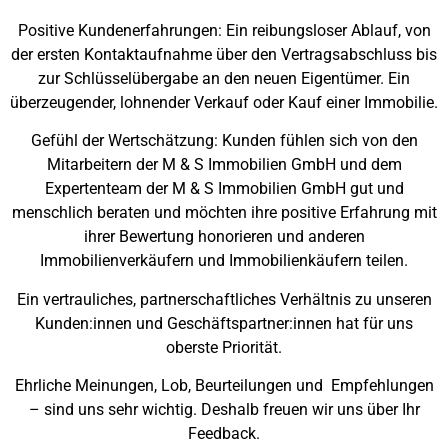
Positive Kundenerfahrungen: Ein reibungsloser Ablauf, von
der ersten Kontaktaufnahme über den Vertragsabschluss bis
zur Schlüsselübergabe an den neuen Eigentümer. Ein
überzeugender, lohnender Verkauf oder Kauf einer Immobilie.
Gefühl der Wertschätzung: Kunden fühlen sich von den
Mitarbeitern der M & S Immobilien GmbH und dem
Expertenteam der M & S Immobilien GmbH gut und
menschlich beraten und möchten ihre positive Erfahrung mit
ihrer Bewertung honorieren und anderen
Immobilienverkäufern und Immobilienkäufern teilen.
Ein vertrauliches, partnerschaftliches Verhältnis zu unseren
Kunden:innen und Geschäftspartner:innen hat für uns
oberste Priorität.
Ehrliche Meinungen, Lob, Beurteilungen und Empfehlungen
– sind uns sehr wichtig. Deshalb freuen wir uns über Ihr
Feedback.