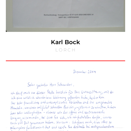
Karl Bock
LORCH