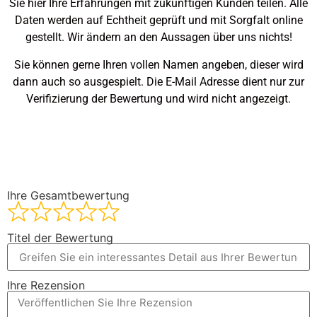
Sie hier Ihre Erfahrungen mit zukünftigen Kunden teilen. Alle
Daten werden auf Echtheit geprüft und mit Sorgfalt online
gestellt. Wir ändern an den Aussagen über uns nichts!
Sie können gerne Ihren vollen Namen angeben, dieser wird
dann auch so ausgespielt. Die E-Mail Adresse dient nur zur
Verifizierung der Bewertung und wird nicht angezeigt.
Ihre Gesamtbewertung
Titel der Bewertung
Ihre Rezension