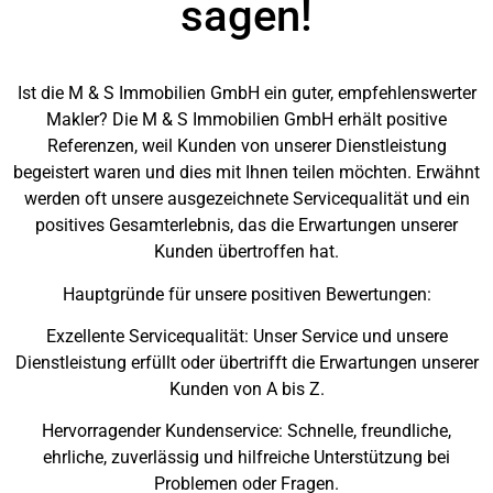
sagen!
Ist die M & S Immobilien GmbH ein guter, empfehlenswerter
Makler? Die M & S Immobilien GmbH erhält positive
Referenzen, weil Kunden von unserer Dienstleistung
begeistert waren und dies mit Ihnen teilen möchten. Erwähnt
werden oft unsere ausgezeichnete Servicequalität und ein
positives Gesamterlebnis, das die Erwartungen unserer
Kunden übertroffen hat.
Hauptgründe für unsere positiven Bewertungen:
Exzellente Servicequalität: Unser Service und unsere
Dienstleistung erfüllt oder übertrifft die Erwartungen unserer
Kunden von A bis Z.
Hervorragender Kundenservice: Schnelle, freundliche,
ehrliche, zuverlässig und hilfreiche Unterstützung bei
Problemen oder Fragen.