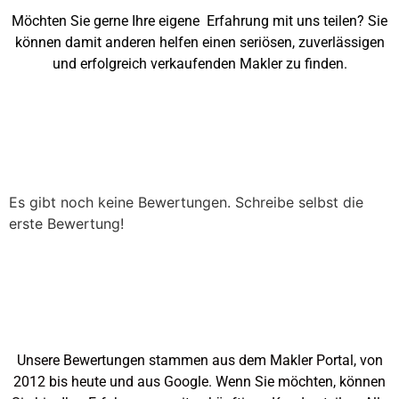
Möchten Sie gerne Ihre eigene Erfahrung mit uns teilen? Sie
können damit anderen helfen einen seriösen, zuverlässigen
und erfolgreich verkaufenden Makler zu finden.
Es gibt noch keine Bewertungen. Schreibe selbst die
erste Bewertung!
Unsere Bewertungen stammen aus dem Makler Portal, von
2012 bis heute und aus Google. Wenn Sie möchten, können